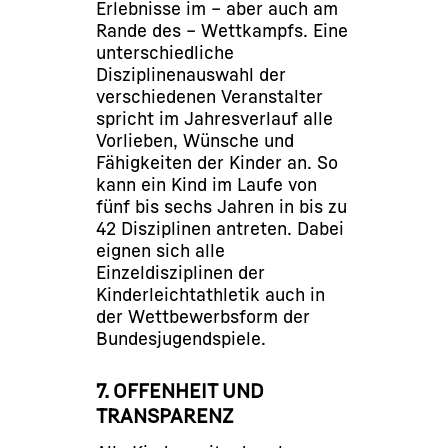
Erlebnisse im – aber auch am
Rande des – Wettkampfs. Eine
unterschiedliche
Disziplinenauswahl der
verschiedenen Veranstalter
spricht im Jahresverlauf alle
Vorlieben, Wünsche und
Fähigkeiten der Kinder an. So
kann ein Kind im Laufe von
fünf bis sechs Jahren in bis zu
42 Disziplinen antreten. Dabei
eignen sich alle
Einzeldisziplinen der
Kinderleichtathletik auch in
der Wettbewerbsform der
Bundesjugendspiele.
7. OFFENHEIT UND
TRANSPARENZ