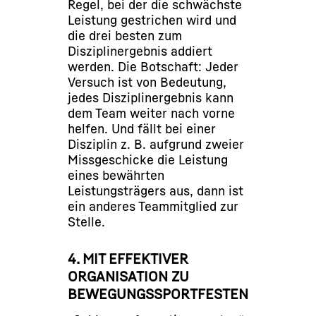
Regel, bei der die schwächste
Leistung gestrichen wird und
die drei besten zum
Disziplinergebnis addiert
werden. Die Botschaft: Jeder
Versuch ist von Bedeutung,
jedes Disziplinergebnis kann
dem Team weiter nach vorne
helfen. Und fällt bei einer
Disziplin z. B. aufgrund zweier
Missgeschicke die Leistung
eines bewährten
Leistungsträgers aus, dann ist
ein anderes Teammitglied zur
Stelle.
4. MIT EFFEKTIVER
ORGANISATION ZU
BEWEGUNGSSPORTFESTEN