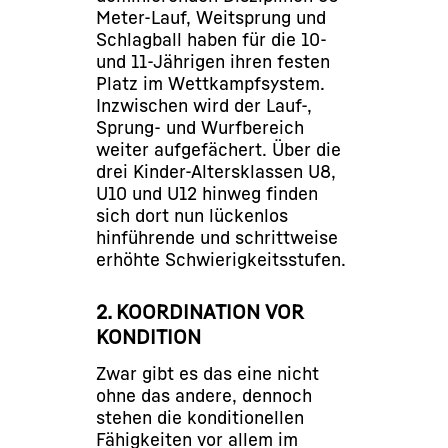
Meter-Lauf, Weitsprung und
Schlagball haben für die 10-
und 11-Jährigen ihren festen
Platz im Wettkampfsystem.
Inzwischen wird der Lauf-,
Sprung- und Wurfbereich
weiter aufgefächert. Über die
drei Kinder-Altersklassen U8,
U10 und U12 hinweg finden
sich dort nun lückenlos
hinführende und schrittweise
erhöhte Schwierigkeitsstufen.
2. KOORDINATION VOR
KONDITION
Zwar gibt es das eine nicht
ohne das andere, dennoch
stehen die konditionellen
Fähigkeiten vor allem im