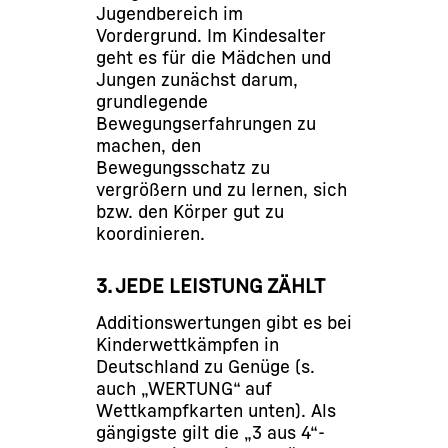
Jugendbereich im
Vordergrund. Im Kindesalter
geht es für die Mädchen und
Jungen zunächst darum,
grundlegende
Bewegungserfahrungen zu
machen, den
Bewegungsschatz zu
vergrößern und zu lernen, sich
bzw. den Körper gut zu
koordinieren.
3. JEDE LEISTUNG ZÄHLT
Additionswertungen gibt es bei
Kinderwettkämpfen in
Deutschland zu Genüge (s.
auch „WERTUNG“ auf
Wettkampfkarten unten). Als
gängigste gilt die „3 aus 4“-