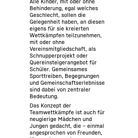
Alle Kinder, mit oder ohne
Behinderung, egal welches
Geschlecht, sollen die
Gelegenheit haben, an diesen
eigens für sie kreierten
Wettkämpfen teilzunehmen,
mit oder ohne
Vereinsmitgliedschaft, als
Schnupperprojekt oder
Quereinsteigerangebot für
Schüler. Gemeinsames
Sporttreiben, Begegnungen
und Gemeinschaftserlebnisse
sind dabei von zentraler
Bedeutung.
Das Konzept der
Teamwettkämpfe ist auch für
neugierige Mädchen und
Jungen gedacht, die – einmal
angesprochen von Freunden,