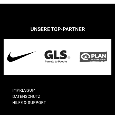
UNSERE TOP-PARTNER
IMPRESSUM
DATENSCHUTZ
HILFE & SUPPORT