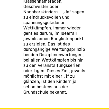
Klassenkameraden,
Geschwister oder
Nachbarskindern – „Ja“ sagen
zu eindrucksvollen und
spannungsgeladenen
Wettkämpfen. Immer wieder
geht es darum, im Idealfall
jeweils einen Ranglistenpunkt
zu erzielen. Das ist das
durchgängige Wertungsprinzip
bei den Disziplinenwertungen,
bei allen Wettkämpfen bis hin
zu den Veranstaltungsserien
oder Ligen. Dieses Ziel, jeweils
möglichst mit einer „1“ zu
glänzen, ist den Kindern ja
schon bestens aus der
Grundschule bekannt.