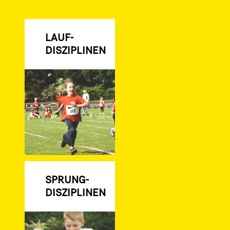
LAUF-
DISZIPLINEN
SPRUNG-
DISZIPLINEN