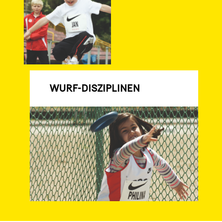
WURF-DISZIPLINEN