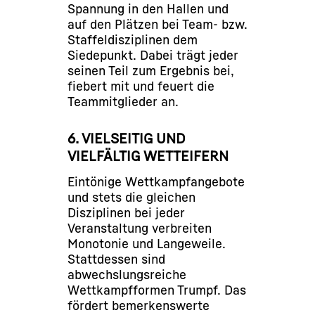
Spannung in den Hallen und
auf den Plätzen bei Team- bzw.
Staffeldisziplinen dem
Siedepunkt. Dabei trägt jeder
seinen Teil zum Ergebnis bei,
fiebert mit und feuert die
Teammitglieder an.
6. VIELSEITIG UND
VIELFÄLTIG WETTEIFERN
Eintönige Wettkampfangebote
und stets die gleichen
Disziplinen bei jeder
Veranstaltung verbreiten
Monotonie und Langeweile.
Stattdessen sind
abwechslungsreiche
Wettkampfformen Trumpf. Das
fördert bemerkenswerte