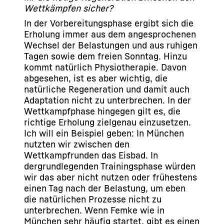
Wettkämpfen sicher?
In der Vorbereitungsphase ergibt sich die
Erholung immer aus dem angesprochenen
Wechsel der Belastungen und aus ruhigen
Tagen sowie dem freien Sonntag. Hinzu
kommt natürlich Physiotherapie. Davon
abgesehen, ist es aber wichtig, die
natürliche Regeneration und damit auch
Adaptation nicht zu unterbrechen. In der
Wettkampfphase hingegen gilt es, die
richtige Erholung zielgenau einzusetzen.
Ich will ein Beispiel geben: In München
nutzten wir zwischen den
Wettkampfrunden das Eisbad. In
dergrundlegenden Trainingsphase würden
wir das aber nicht nutzen oder frühestens
einen Tag nach der Belastung, um eben
die natürlichen Prozesse nicht zu
unterbrechen. Wenn Femke wie in
München sehr häufig startet, gibt es einen