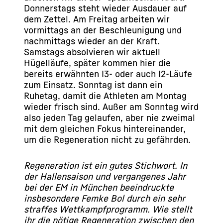
Donnerstags steht wieder Ausdauer auf
dem Zettel. Am Freitag arbeiten wir
vormittags an der Beschleunigung und
nachmittags wieder an der Kraft.
Samstags absolvieren wir aktuell
Hügelläufe, später kommen hier die
bereits erwähnten I3- oder auch I2-Läufe
zum Einsatz. Sonntag ist dann ein
Ruhetag, damit die Athleten am Montag
wieder frisch sind. Außer am Sonntag wird
also jeden Tag gelaufen, aber nie zweimal
mit dem gleichen Fokus hintereinander,
um die Regeneration nicht zu gefährden.
Regeneration ist ein gutes Stichwort. In
der Hallensaison und vergangenes Jahr
bei der EM in München beeindruckte
insbesondere Femke Bol durch ein sehr
straffes Wettkampfprogramm. Wie stellt
ihr die nötige Regeneration zwischen den