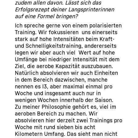
zudem allen davon. Lässt sich das
Erfolgsrezept deiner Langsprinterinnen
auf eine Formel bringen?
Ich spreche gerne von einem polarisierten
Training. Wir fokussieren uns einerseits
stark auf hohe Intensitäten beim Kraft-
und Schnelligkeitstraining, andererseits
legen wir aber auch viel Wert auf hohe
Umfänge bei niedriger Intensität mit dem
Ziel, die aerobe Kapazität auszubauen.
Natürlich absolvieren wir auch Einheiten
in dem Bereich dazwischen, manche
nennen es I3, aber maximal einmal pro
Woche und insgesamt auch nur in
wenigen Wochen innerhalb der Saison.
Zu meiner Philosophie gehört es, viel im
aeroben Bereich zu machen. Wir
absolvieren hier derzeit zwei Trainings pro
Woche mit rund sieben bis acht
Kilometern Umfang. Das sieht man nicht