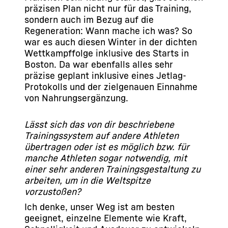
präzisen Plan nicht nur für das Training,
sondern auch im Bezug auf die
Regeneration: Wann mache ich was? So
war es auch diesen Winter in der dichten
Wettkampffolge inklusive des Starts in
Boston. Da war ebenfalls alles sehr
präzise geplant inklusive eines Jetlag-
Protokolls und der zielgenauen Einnahme
von Nahrungsergänzung.
Lässt sich das von dir beschriebene
Trainingssystem auf andere Athleten
übertragen oder ist es möglich bzw. für
manche Athleten sogar notwendig, mit
einer sehr anderen Trainingsgestaltung zu
arbeiten, um in die Weltspitze
vorzustoßen?
Ich denke, unser Weg ist am besten
geeignet, einzelne Elemente wie Kraft,