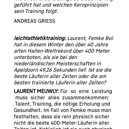
geführt hat und welchen Kernprinzipien
sein Training folgt.
ANDREAS GRIESS
leichtathletiktraining:
Laurent, Femke Bol
hat in diesem Winter den über 40 Jahre
alten Hallen-Weltrekord über 400 Meter
unterboten, als sie bei den
niederländischen Meisterschaften in
Apeldoorn 49,26 Sekunden lief. Ist sie die
beste Läuferin aller Zeiten oder die am
besten trainierte Läuferin aller Zeiten?
LAURENT MEUWLY:
Für so eine Leistung
muss sicher alles zusammenkommen:
Talent, Training, die nötige Erholung und
Gesundheit. Im Fall von Femke muss man
festhalten, dass sie rein physisch sicher
nicht die beste 400-Meter-Läuferin aller