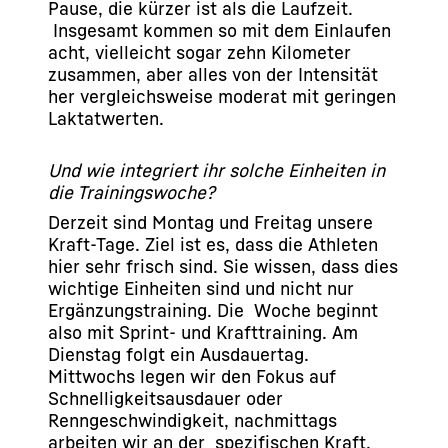
Pause, die kürzer ist als die Laufzeit.
Insgesamt kommen so mit dem Einlaufen
acht, vielleicht sogar zehn Kilometer
zusammen, aber alles von der Intensität
her vergleichsweise moderat mit geringen
Laktatwerten.
Und wie integriert ihr solche Einheiten in
die Trainingswoche?
Derzeit sind Montag und Freitag unsere
Kraft-Tage. Ziel ist es, dass die Athleten
hier sehr frisch sind. Sie wissen, dass dies
wichtige Einheiten sind und nicht nur
Ergänzungstraining. Die Woche beginnt
also mit Sprint- und Krafttraining. Am
Dienstag folgt ein Ausdauertag.
Mittwochs legen wir den Fokus auf
Schnelligkeitsausdauer oder
Renngeschwindigkeit, nachmittags
arbeiten wir an der spezifischen Kraft.