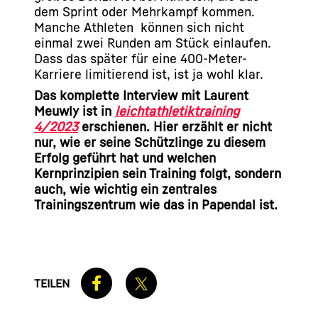
dem Sprint oder Mehrkampf kommen.
Manche Athleten können sich nicht
einmal zwei Runden am Stück einlaufen.
Dass das später für eine 400-Meter-
Karriere limitierend ist, ist ja wohl klar.
Das komplette Interview mit Laurent
Meuwly ist in
leichtathletiktraining
4/2023
erschienen. Hier erzählt er nicht
nur, wie er seine Schützlinge zu diesem
Erfolg geführt hat und welchen
Kernprinzipien sein Training folgt, sondern
auch, wie wichtig ein zentrales
Trainingszentrum wie das in Papendal ist.
TEILEN