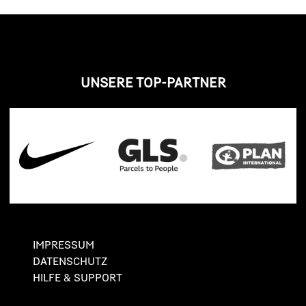
UNSERE TOP-PARTNER
IMPRESSUM
DATENSCHUTZ
HILFE & SUPPORT