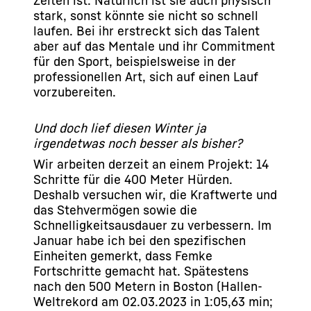
Zeiten ist. Natürlich ist sie auch physisch
stark, sonst könnte sie nicht so schnell
laufen. Bei ihr erstreckt sich das Talent
aber auf das Mentale und ihr Commitment
für den Sport, beispielsweise in der
professionellen Art, sich auf einen Lauf
vorzubereiten.
Und doch lief diesen Winter ja
irgendetwas noch besser als bisher?
Wir arbeiten derzeit an einem Projekt: 14
Schritte für die 400 Meter Hürden.
Deshalb versuchen wir, die Kraftwerte und
das Stehvermögen sowie die
Schnelligkeitsausdauer zu verbessern. Im
Januar habe ich bei den spezifischen
Einheiten gemerkt, dass Femke
Fortschritte gemacht hat. Spätestens
nach den 500 Metern in Boston (Hallen-
Weltrekord am 02.03.2023 in 1:05,63 min;