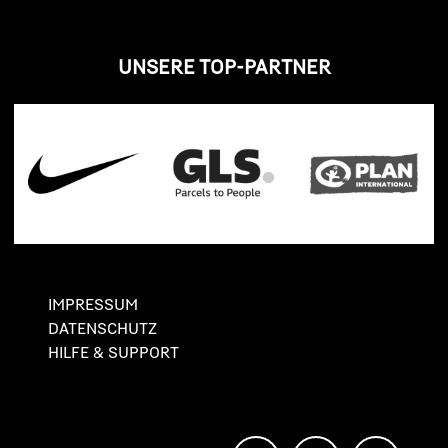
UNSERE TOP-PARTNER
IMPRESSUM
DATENSCHUTZ
HILFE & SUPPORT