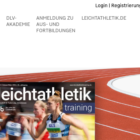
Login
|
Registrierun
DLV-
ANMELDUNG ZU
LEICHTATHLETIK.DE
AKADEMIE
AUS- UND
FORTBILDUNGEN