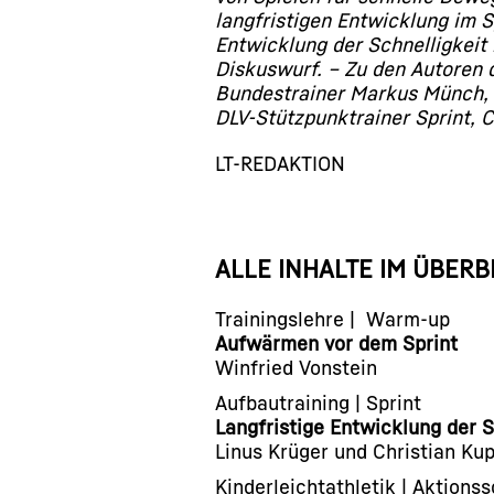
langfristigen Entwicklung im 
Entwicklung der Schnelligkeit
Diskuswurf. – Zu den Autoren
Bundestrainer Markus Münch, 
DLV-Stützpunktrainer Sprint, C
LT-REDAKTION
ALLE INHALTE IM ÜBERB
Trainingslehre | Warm-up
Aufwärmen vor dem Sprint
Winfried Vonstein
Aufbautraining | Sprint
Langfristige Entwicklung der 
Linus Krüger und Christian Ku
Kinderleichtathletik | Aktionss